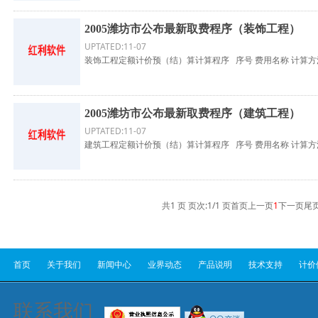
2005潍坊市公布最新取费程序（装饰工程）
UPTATED:11-07
装饰工程定额计价预（结）算计算程序 序号 费用名称 计算方法 
2005潍坊市公布最新取费程序（建筑工程）
UPTATED:11-07
建筑工程定额计价预（结）算计算程序 序号 费用名称 计算方法 
共1 页 页次:1/1 页
首页
上一页
1
下一页
尾
首页
关于我们
新闻中心
业界动态
产品说明
技术支持
计价
联系我们